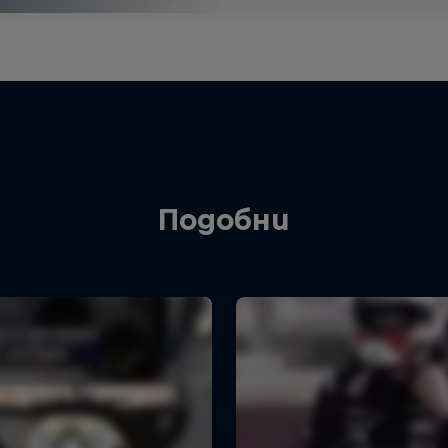
Подобни