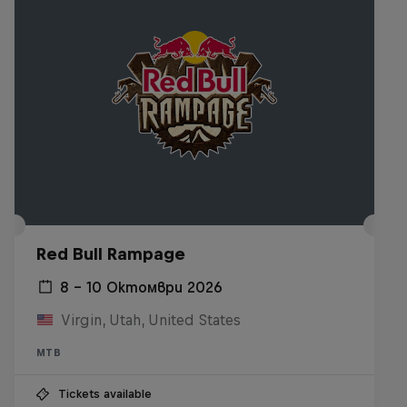
Red Bull Rampage
8 – 10 Октомври 2026
Virgin, Utah, United States
MTB
Tickets available