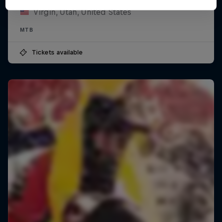
Virgin, Utah, United States
MTB
Tickets available