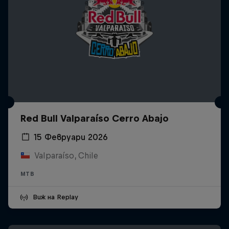
Red Bull Valparaíso Cerro Abajo
15 Февруари 2026
Valparaíso, Chile
MTB
Виж на Replay