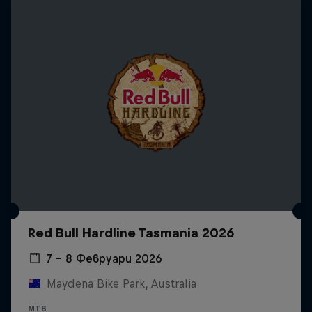
Red Bull Hardline Tasmania 2026
7 – 8 Февруари 2026
Maydena Bike Park, Australia
MTB