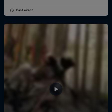
Past event