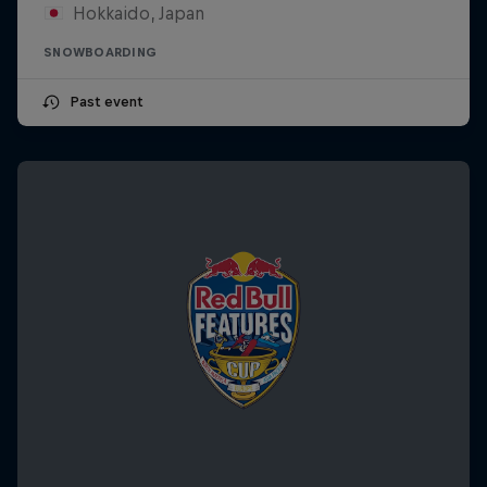
Hokkaido, Japan
SNOWBOARDING
Past event