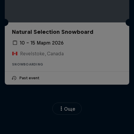
Natural Selection Snowboard
10 – 15 Март 2026
Revelstoke, Canada
SNOWBOARDING
Past event
Още