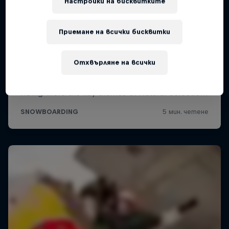
Настройки на бисквитките
Приемане на всички бисквитки
Отхвърляне на всички