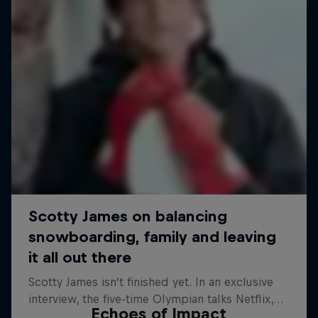
Echoes of Impact