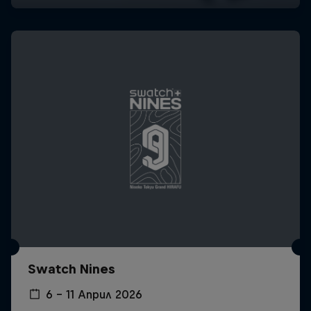
Swatch Nines
6 – 11 Април 2026