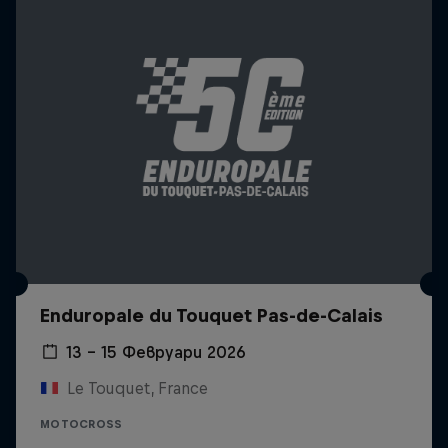
Enduropale du Touquet Pas-de-Calais
13 – 15 Февруари 2026
Le Touquet, France
MOTOCROSS