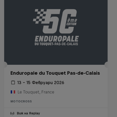
Enduropale du Touquet Pas-de-Calais
13 – 15 Февруари 2026
Le Touquet, France
MOTOCROSS
Виж на Replay