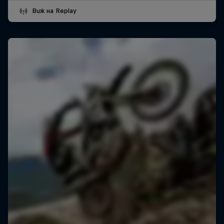
Виж на Replay