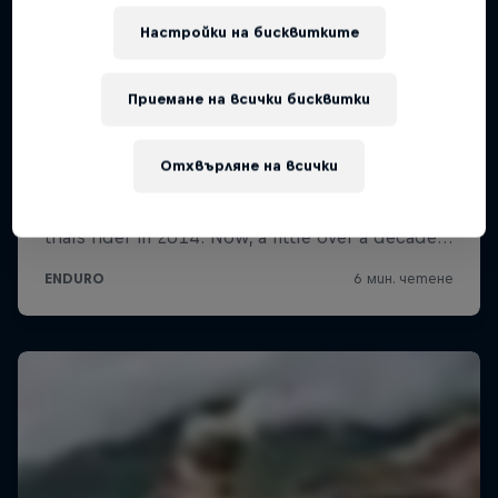
Настройки на бисквитките
Приемане на всички бисквитки
Отхвърляне на всички