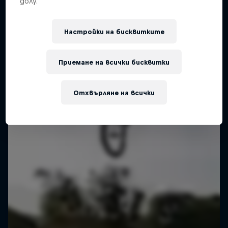
долу.
Настройки на бисквитките
Приемане на всички бисквитки
Отхвърляне на всички