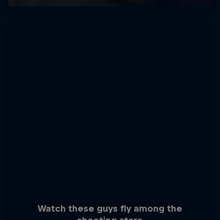
Watch these guys fly among the