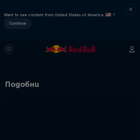
Want to see content from United States of America
?
Continue
Подобни