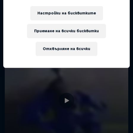
Настройки на бисквитките
Приемане на всички бисквитки
Отхвърляне на всички