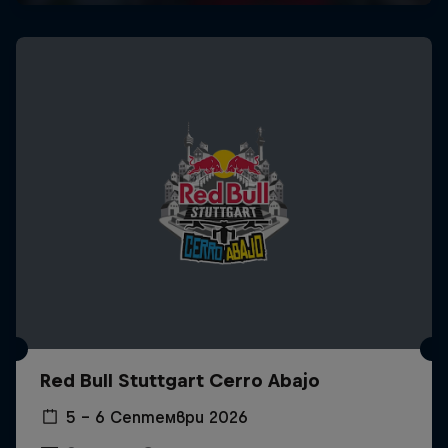
Red Bull Stuttgart Cerro Abajo
5 – 6 Септември 2026