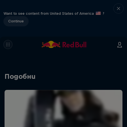
Want to see content from United States of America
?
Continue
Подобни