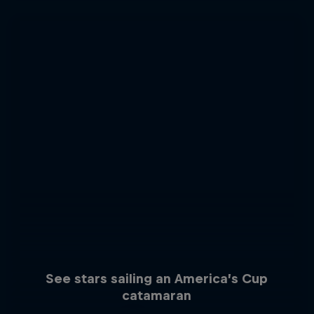
See stars sailing an America’s Cup
catamaran