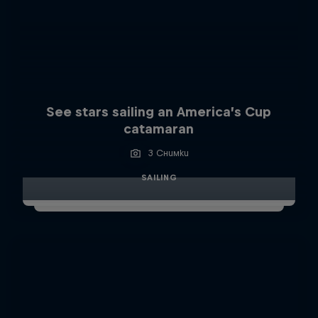
See stars sailing an America’s Cup
catamaran
3 Снимки
SAILING