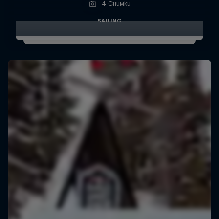
4 Снимки
SAILING