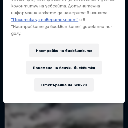
колонтитул на уебсайта. Допълнителна
информация можете да намерите в нашата
"Политика за поверителност"
и в
"Настройките за бисквитките" директно по-
долу.
Настройки на бисквитките
Приемане на всички бисквитки
Отхвърляне на всички