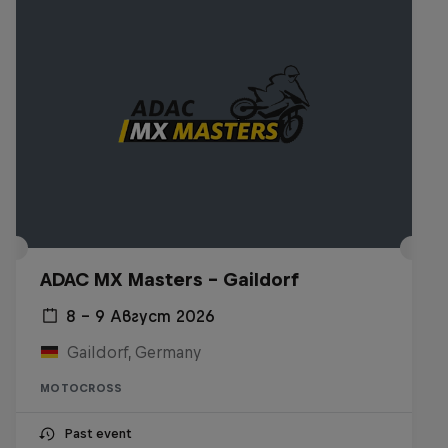
ADAC MX Masters – Gaildorf
8 – 9 Август 2026
Gaildorf, Germany
MOTOCROSS
Past event