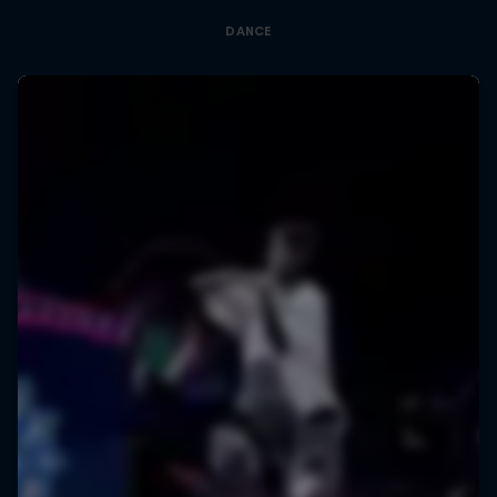
DANCE