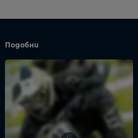
Подобни