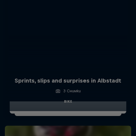
Sprints, slips and surprises in Albstadt
3 Снимки
BIKE