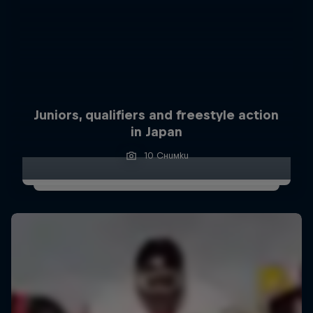
Juniors, qualifiers and freestyle action
in Japan
10 Снимки