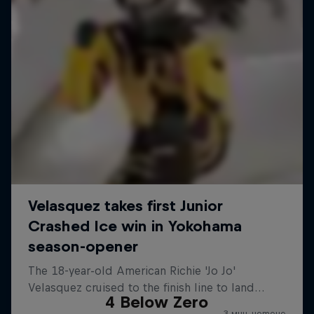
4 Below Zero