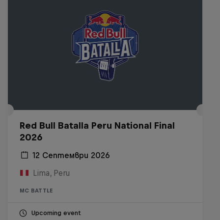
Red Bull Batalla Peru National Final
2026
12 Септември 2026
Lima, Peru
MC BATTLE
Upcoming event