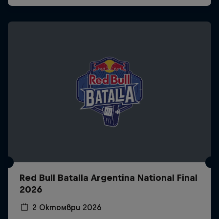
Red Bull Batalla Argentina National Final
2026
2 Октомври 2026