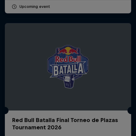
Upcoming event
Red Bull Batalla Final Torneo de Plazas
Tournament 2026