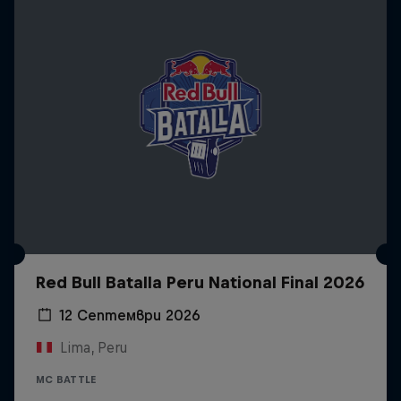
Red Bull Batalla Peru National Final 2026
12 Септември 2026
Lima, Peru
MC BATTLE