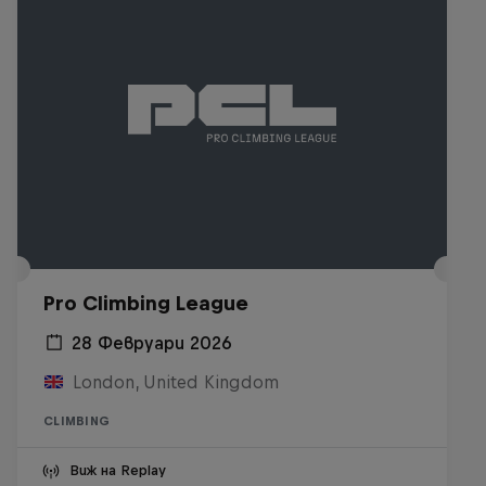
Pro Climbing League
28 Февруари 2026
London, United Kingdom
CLIMBING
Виж на Replay