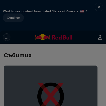
Want to see content from United States of America
?
Continue
Събития