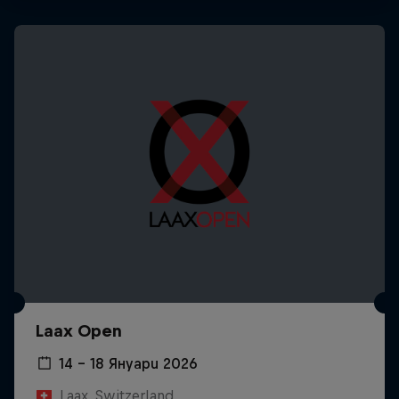
Laax Open
14 – 18 Януари 2026
Laax, Switzerland