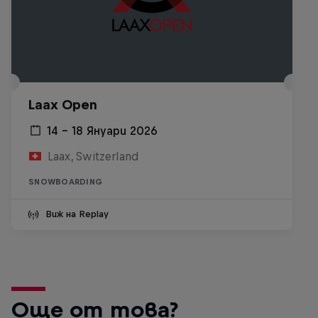
Laax Open
14 – 18 Януари 2026
Laax, Switzerland
SNOWBOARDING
Виж на Replay
Още от това?