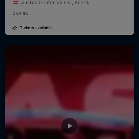
Austria Center Vienna, Austria
GAMING
Tickets available