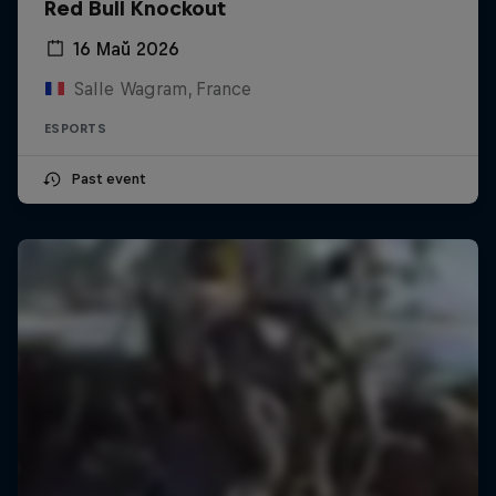
Red Bull Knockout
16 Май 2026
Salle Wagram, France
ESPORTS
Past event