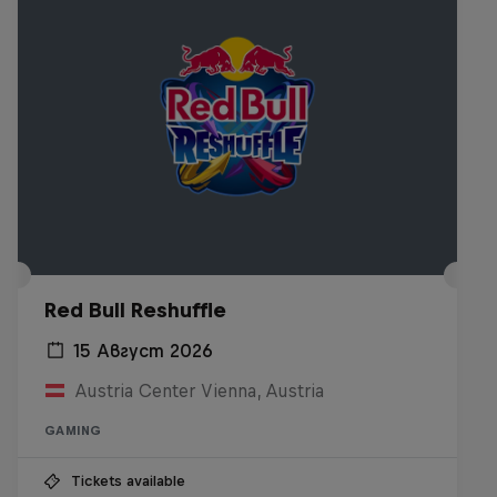
Red Bull Reshuffle
15 Август 2026
Austria Center Vienna, Austria
GAMING
Tickets available