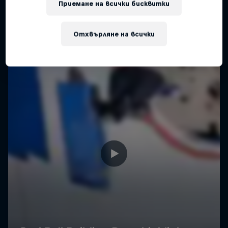
Приемане на всички бисквитки
Отхвърляне на всички