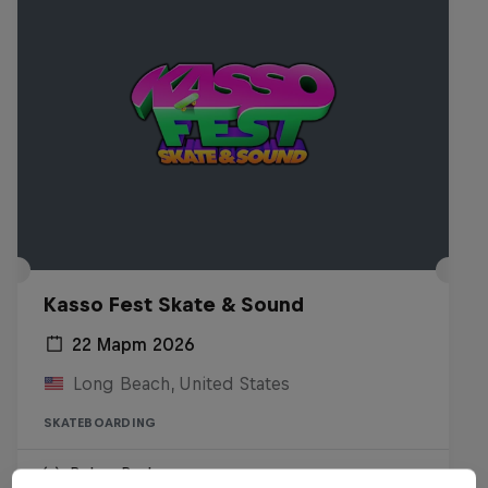
Kasso Fest Skate & Sound
22 Март 2026
Long Beach, United States
SKATEBOARDING
Виж на Replay