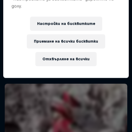
долу.
Настройки на бисквитките
Приемане на всички бисквитки
Отхвърляне на всички