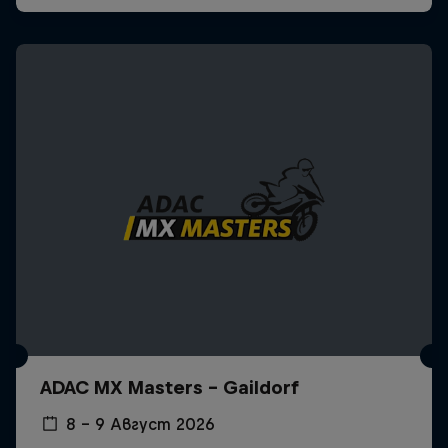
ADAC MX Masters – Gaildorf
8 – 9 Август 2026