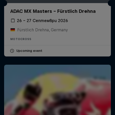
ADAC MX Masters – Fürstlich Drehna
26 – 27 Септември 2026
Fürstlich Drehna, Germany
MOTOCROSS
Upcoming event