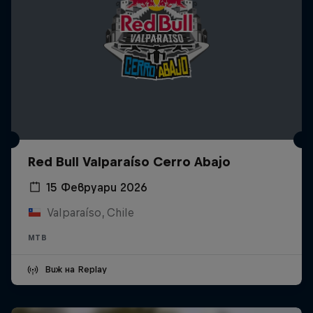
Red Bull Valparaíso Cerro Abajo
15 Февруари 2026
Valparaíso, Chile
MTB
Виж на Replay