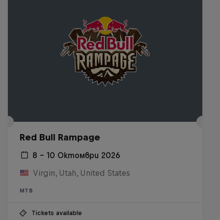
Red Bull Rampage
8 – 10 Октомври 2026
Virgin, Utah, United States
MTB
Tickets available