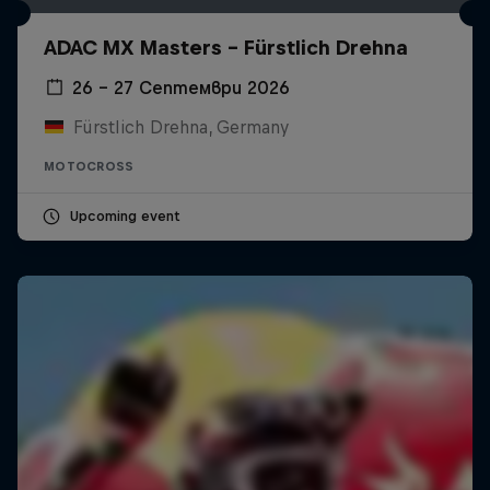
ADAC MX Masters – Fürstlich Drehna
26 – 27 Септември 2026
Fürstlich Drehna, Germany
MOTOCROSS
Upcoming event