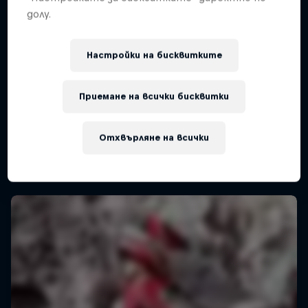
долу.
Настройки на бисквитките
Приемане на всички бисквитки
Отхвърляне на всички