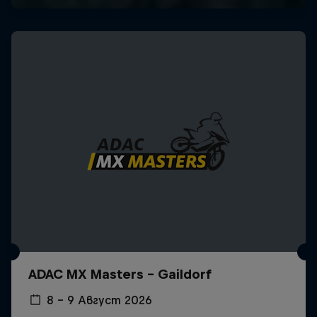
ADAC MX Masters – Gaildorf
8 – 9 Август 2026