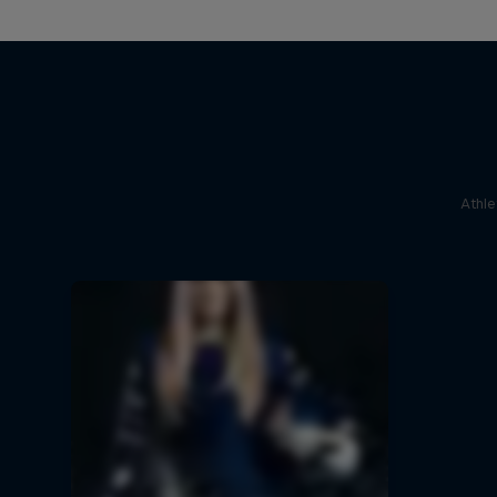
Athle