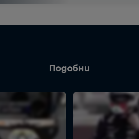
Подобни