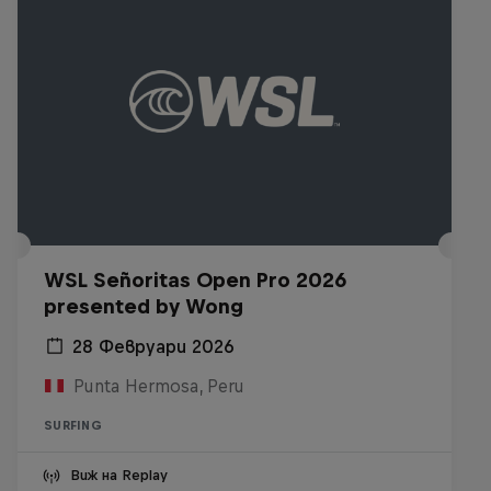
WSL Señoritas Open Pro 2026
presented by Wong
28 Февруари 2026
Punta Hermosa, Peru
SURFING
Виж на Replay