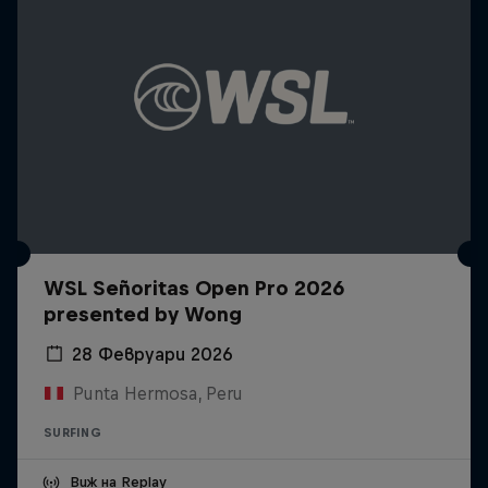
WSL Señoritas Open Pro 2026
presented by Wong
28 Февруари 2026
Punta Hermosa, Peru
SURFING
Виж на Replay