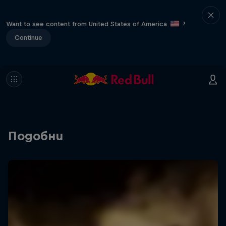
Want to see content from United States of America
?
Continue
Подобни