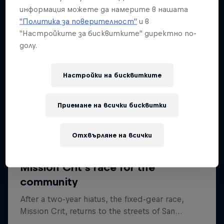
информация можете да намерите в нашата
"Политика за поверителност"
и в
"Настройките за бисквитките" директно по-
долу.
Настройки на бисквитките
Приемане на всички бисквитки
Отхвърляне на всички