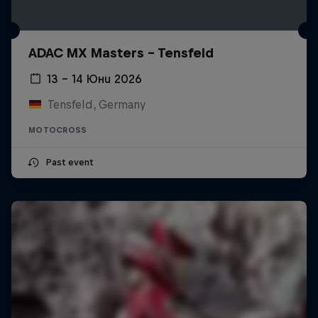
ADAC MX Masters – Tensfeld
13 – 14 Юни 2026
Tensfeld, Germany
MOTOCROSS
Past event