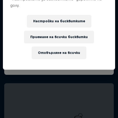
долу.
Настройки на бисквитките
Приемане на всички бисквитки
Отхвърляне на всички