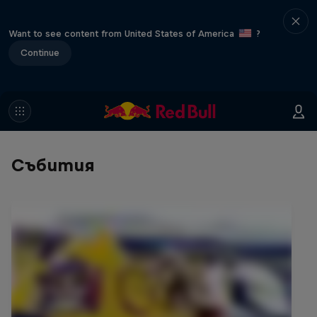
Want to see content from United States of America
?
Continue
Събития