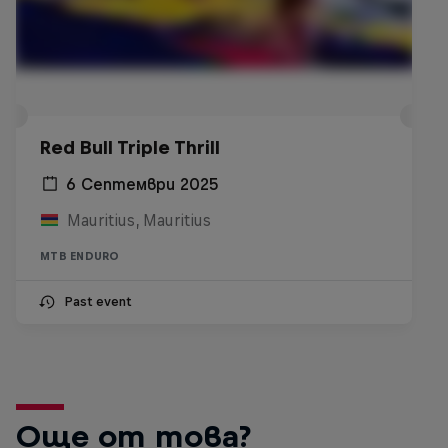
Red Bull Triple Thrill
6 Септември 2025
Mauritius, Mauritius
MTB ENDURO
Past event
Още от това?