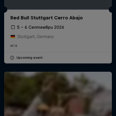
Red Bull Stuttgart Cerro Abajo
5 – 6 Септември 2026
Stuttgart, Germany
MTB
Upcoming event