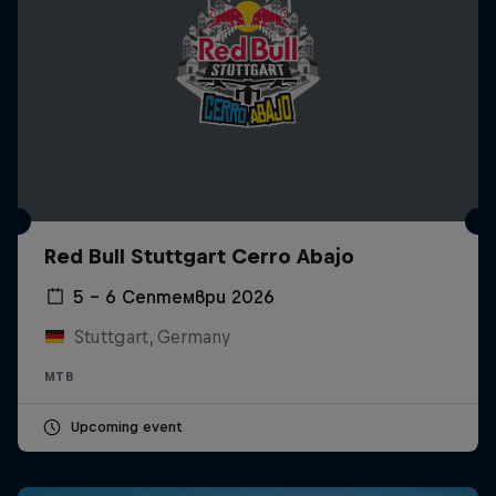
Red Bull Stuttgart Cerro Abajo
5 – 6 Септември 2026
Stuttgart, Germany
MTB
Upcoming event