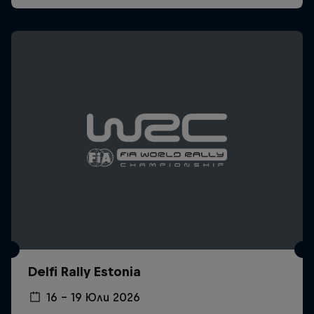
Delfi Rally Estonia
16 – 19 Юли 2026