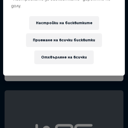
долу.
Настройки на бисквитките
Приемане на всички бисквитки
Отхвърляне на всички