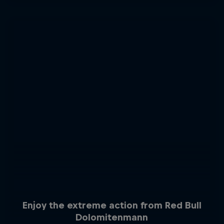
Enjoy the extreme action from Red Bull
Dolomitenmann