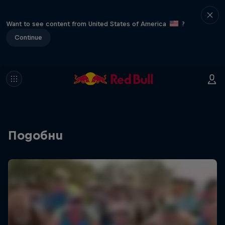
Want to see content from United States of America
?
Continue
Подобни