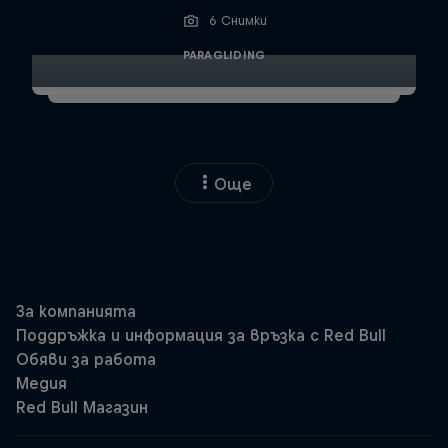
6 Снимки
PARAGLIDING
Още