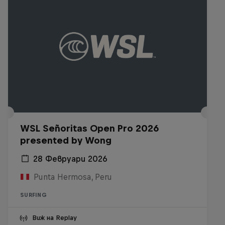
WSL Señoritas Open Pro 2026
presented by Wong
28 Февруари 2026
Punta Hermosa, Peru
SURFING
Виж на Replay