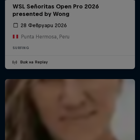
WSL Señoritas Open Pro 2026
presented by Wong
28 Февруари 2026
Punta Hermosa, Peru
SURFING
Виж на Replay