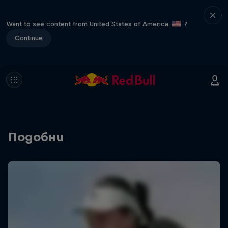
Want to see content from United States of America
?
Continue
Подобни