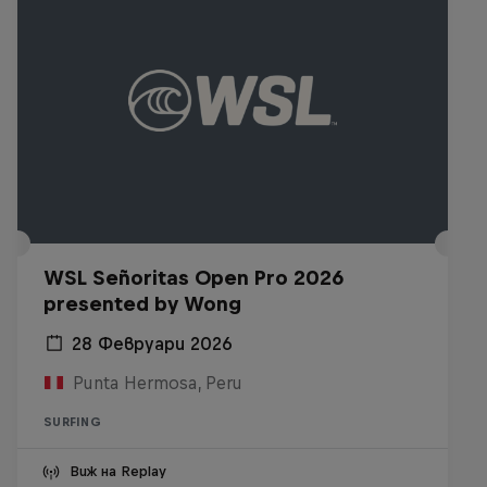
WSL Señoritas Open Pro 2026
presented by Wong
28 Февруари 2026
Punta Hermosa, Peru
SURFING
Виж на Replay