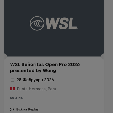
WSL Señoritas Open Pro 2026
presented by Wong
28 Февруари 2026
Punta Hermosa, Peru
SURFING
Виж на Replay