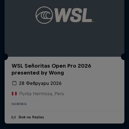
WSL Señoritas Open Pro 2026
presented by Wong
28 Февруари 2026
Punta Hermosa, Peru
SURFING
Виж на Replay