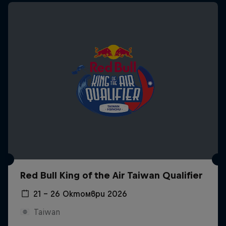
Red Bull King of the Air Taiwan Qualifier
21 – 26 Октомври 2026
Taiwan