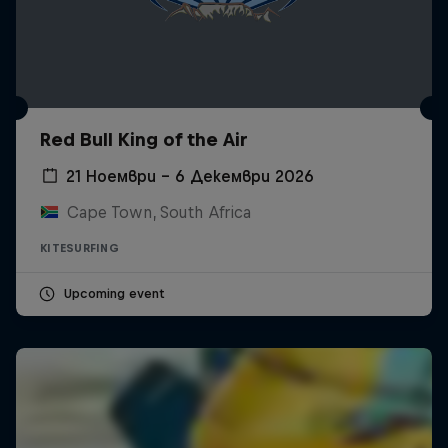
Red Bull King of the Air
21 Ноември – 6 Декември 2026
Cape Town, South Africa
KITESURFING
Upcoming event