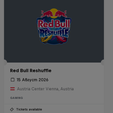
Red Bull Reshuffle
15 Август 2026
Austria Center Vienna, Austria
GAMING
Tickets available