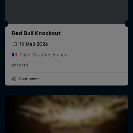
Red Bull Knockout
16 Май 2026
Salle Wagram, France
ESPORTS
Past event