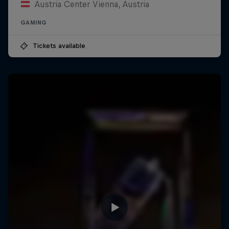
Austria Center Vienna, Austria
GAMING
Tickets available