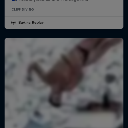
CLIFF DIVING
Виж на Replay