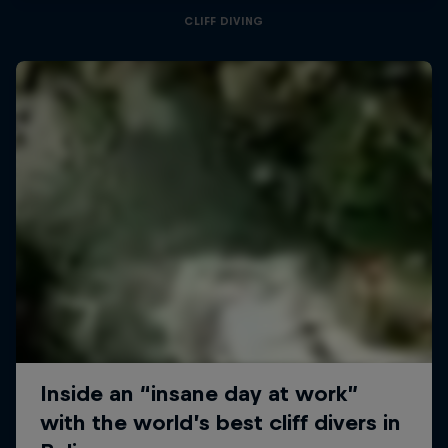
CLIFF DIVING