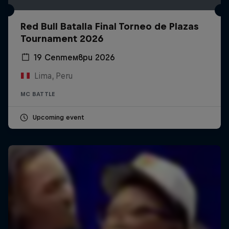
Red Bull Batalla Final Torneo de Plazas
Tournament 2026
19 Септември 2026
Lima, Peru
MC BATTLE
Upcoming event