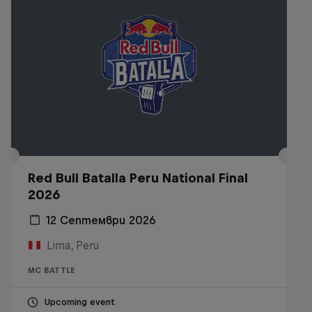
Red Bull Batalla Peru National Final
2026
12 Септември 2026
Lima, Peru
MC BATTLE
Upcoming event