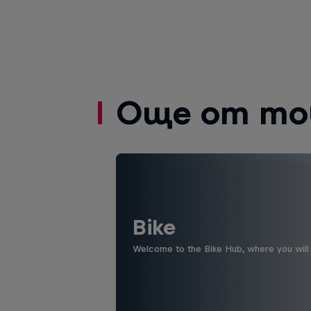
Още от то
Bike
Welcome to the Bike Hub, where you will 