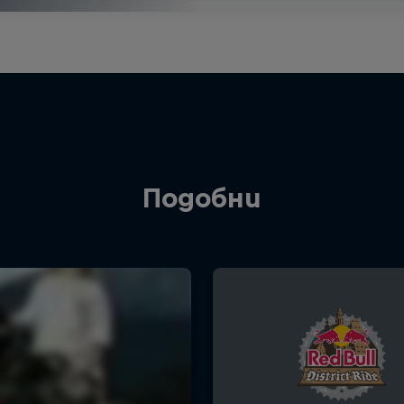
Подобни