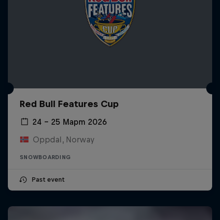
Red Bull Features Cup
24 – 25 Март 2026
Oppdal, Norway
SNOWBOARDING
Past event