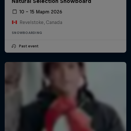
Natural Selection Snowboard
10 – 15 Март 2026
Revelstoke, Canada
SNOWBOARDING
Past event