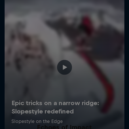
Echoes of Impact