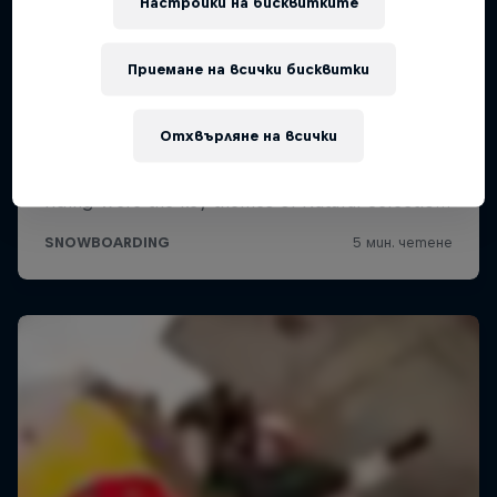
Настройки на бисквитките
Приемане на всички бисквитки
Отхвърляне на всички