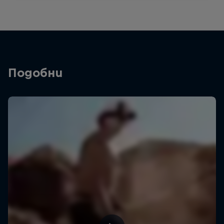
Подобни