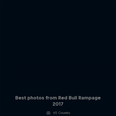
Best photos from Red Bull Rampage
2017
65 Снимки