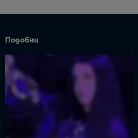
Подобни