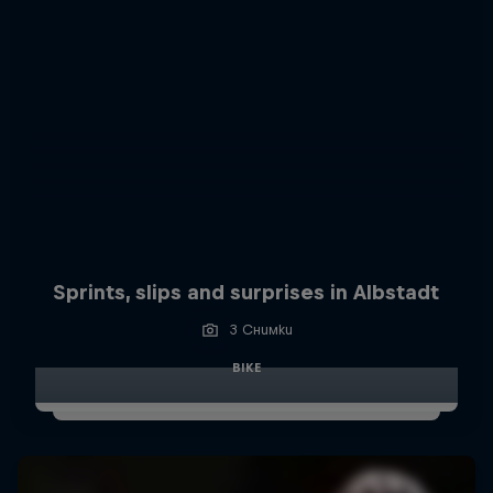
Sprints, slips and surprises in Albstadt
3 Снимки
BIKE