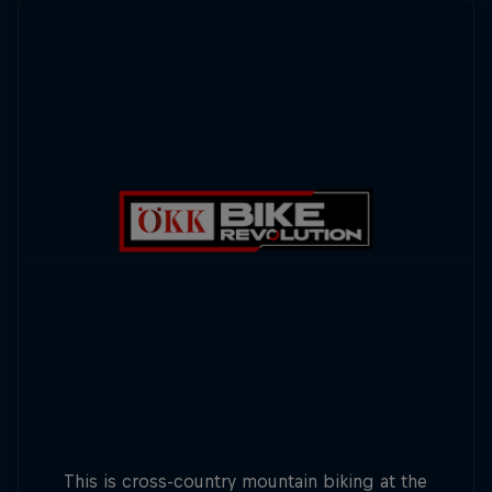
This is cross-country mountain biking at the