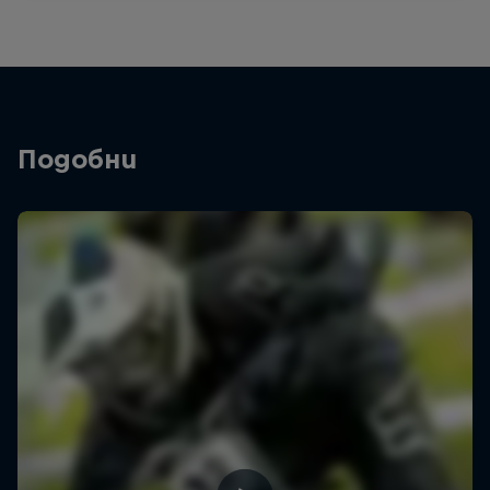
Подобни