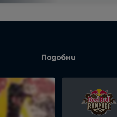
Подобни