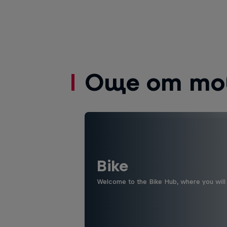
Още от то
Bike
Welcome to the Bike Hub, where you will 