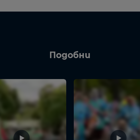
Подобни