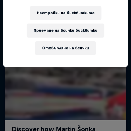
AIR RACING
Настройки на бисквитките
Приемане на всички бисквитки
Отхвърляне на всички