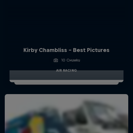
Kirby Chambliss - Best Pictures
10 Снимки
AIR RACING