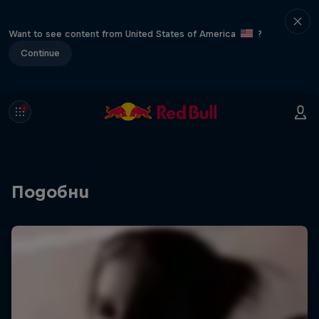
Want to see content from United States of America
?
Continue
Подобни