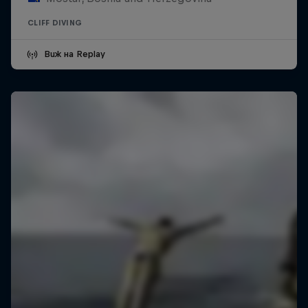
CLIFF DIVING
Виж на Replay