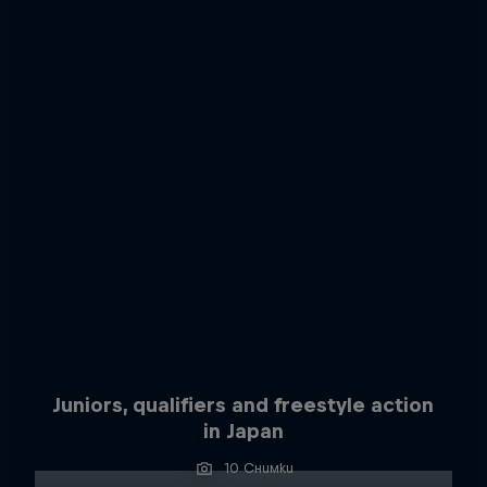
Juniors, qualifiers and freestyle action
in Japan
10 Снимки