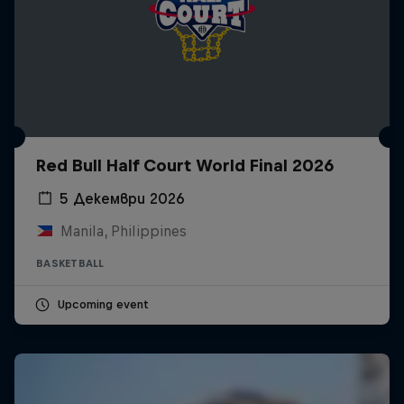
Red Bull Half Court World Final 2026
5 Декември 2026
Manila, Philippines
BASKETBALL
Upcoming event