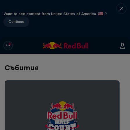
Want to see content from United States of America
?
Continue
Събития