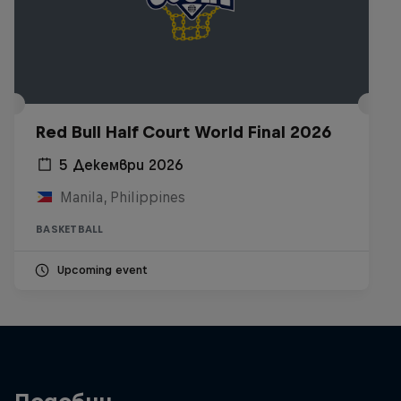
Red Bull Half Court World Final 2026
5 Декември 2026
Manila, Philippines
BASKETBALL
Upcoming event